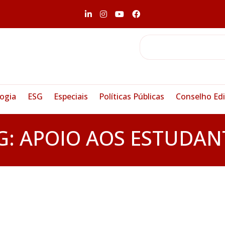
ogia
ESG
Especiais
Políticas Públicas
Conselho Edi
G:
APOIO AOS ESTUDAN