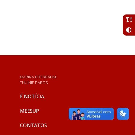
MARINA FEFERBAUM
THUINIE DAROS
É NOTÍCIA
MEESUP
CONTATOS