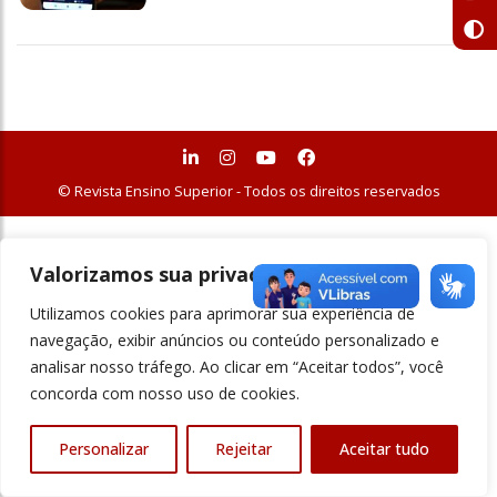
© Revista Ensino Superior - Todos os direitos reservados
Valorizamos sua privacidade
Utilizamos cookies para aprimorar sua experiência de
navegação, exibir anúncios ou conteúdo personalizado e
analisar nosso tráfego. Ao clicar em “Aceitar todos”, você
concorda com nosso uso de cookies.
Personalizar
Rejeitar
Aceitar tudo