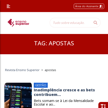
Área do Assinante
TAG:
APOSTAS
Revista Ensino Superior
>
apostas
GESTÃO
Inadimplência cresce e as bets
contribuem...
Bets somam-se à Lei da Mensalidade
Escolar e ao...