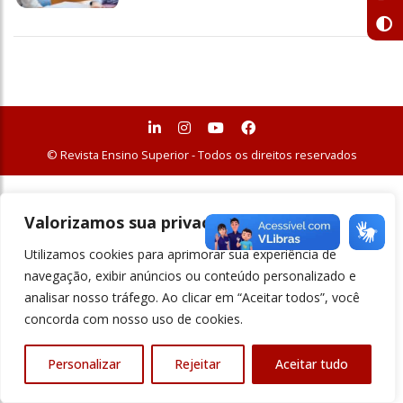
© Revista Ensino Superior - Todos os direitos reservados
Valorizamos sua privacidade
Utilizamos cookies para aprimorar sua experiência de
navegação, exibir anúncios ou conteúdo personalizado e
analisar nosso tráfego. Ao clicar em “Aceitar todos”, você
concorda com nosso uso de cookies.
Personalizar
Rejeitar
Aceitar tudo