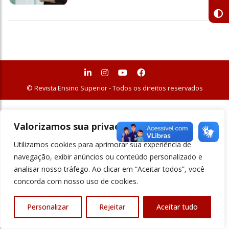
© Revista Ensino Superior - Todos os direitos reservados
Valorizamos sua privacidade
Utilizamos cookies para aprimorar sua experiência de
navegação, exibir anúncios ou conteúdo personalizado e
analisar nosso tráfego. Ao clicar em “Aceitar todos”, você
concorda com nosso uso de cookies.
Personalizar
Rejeitar
Aceitar tudo