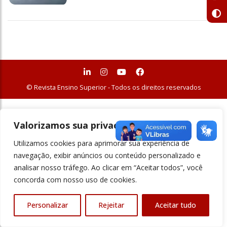
© Revista Ensino Superior - Todos os direitos reservados
Valorizamos sua privacidade
Utilizamos cookies para aprimorar sua experiência de
navegação, exibir anúncios ou conteúdo personalizado e
analisar nosso tráfego. Ao clicar em “Aceitar todos”, você
concorda com nosso uso de cookies.
Personalizar
Rejeitar
Aceitar tudo