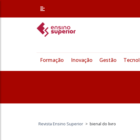
Formação
Inovação
Gestão
Tecnol
Revista Ensino Superior
>
bienal do livro