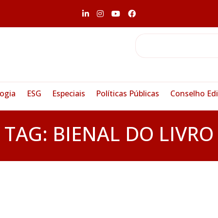
ogia
ESG
Especiais
Políticas Públicas
Conselho Edi
TAG:
BIENAL DO LIVRO