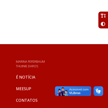
MARINA FEFERBAUM
THUINIE DAROS
É NOTÍCIA
MEESUP
CONTATOS