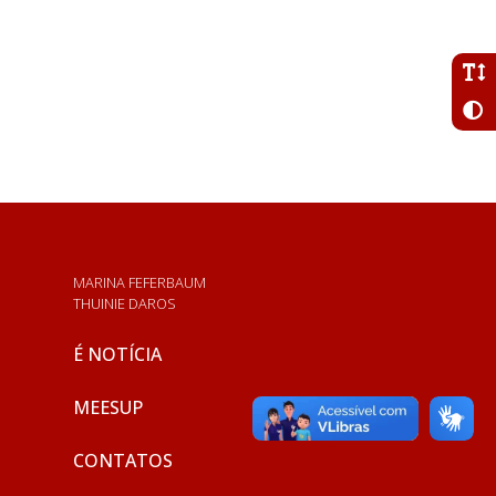
MARINA FEFERBAUM
THUINIE DAROS
É NOTÍCIA
MEESUP
CONTATOS