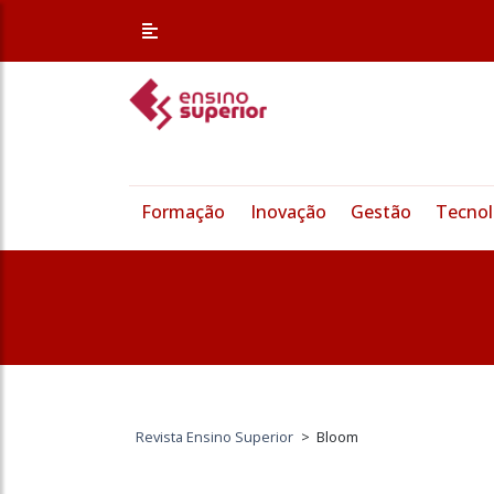
Formação
Inovação
Gestão
Tecnol
Revista Ensino Superior
>
Bloom