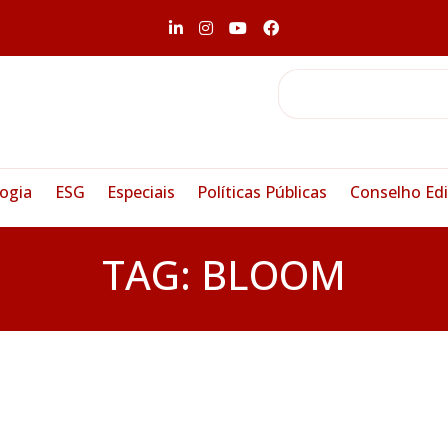
ogia
ESG
Especiais
Políticas Públicas
Conselho Edi
TAG:
BLOOM