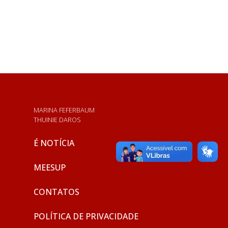
MARINA FEFERBAUM
THUINIE DAROS
É NOTÍCIA
MEESUP
CONTATOS
POLÍTICA DE PRIVACIDADE