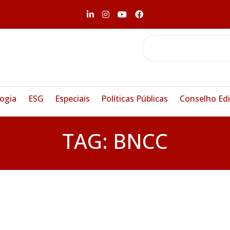
ogia
ESG
Especiais
Políticas Públicas
Conselho Edi
TAG:
BNCC