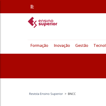
Formação
Inovação
Gestão
Tecnol
Revista Ensino Superior
>
BNCC