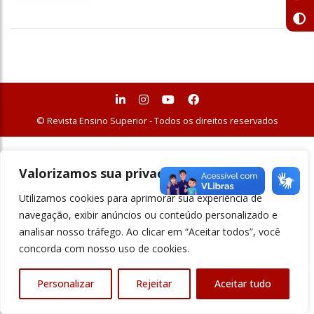
© Revista Ensino Superior - Todos os direitos reservados
Valorizamos sua privacidade
Utilizamos cookies para aprimorar sua experiência de
navegação, exibir anúncios ou conteúdo personalizado e
analisar nosso tráfego. Ao clicar em “Aceitar todos”, você
concorda com nosso uso de cookies.
Personalizar
Rejeitar
Aceitar tudo