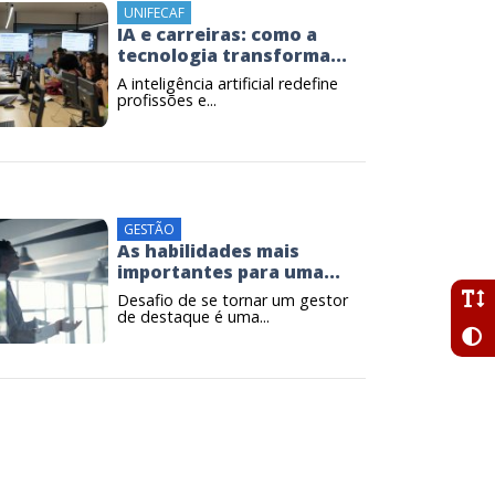
UNIFECAF
IA e carreiras: como a
tecnologia transforma...
A inteligência artificial redefine
profissões e...
GESTÃO
As habilidades mais
importantes para uma...
Desafio de se tornar um gestor
de destaque é uma...