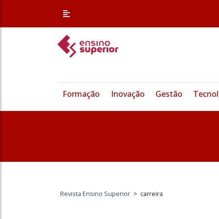
Formação
Inovação
Gestão
Tecnol
Revista Ensino Superior
>
carreira