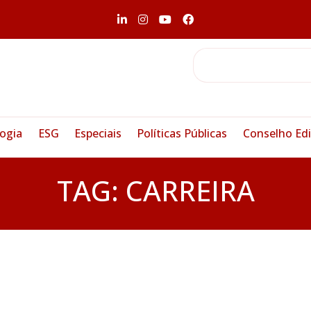
ogia
ESG
Especiais
Políticas Públicas
Conselho Edi
TAG:
CARREIRA