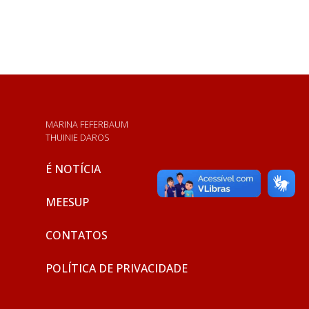
MARINA FEFERBAUM
THUINIE DAROS
É NOTÍCIA
MEESUP
CONTATOS
POLÍTICA DE PRIVACIDADE