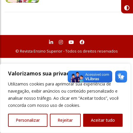
© Revista Ensino Superior - Todos os direitos reservados
Valorizamos sua privacidade
Utilizamos cookies para aprimorar sua experiência de
navegação, exibir anúncios ou conteúdo personalizado e
analisar nosso tráfego. Ao clicar em “Aceitar todos”, você
concorda com nosso uso de cookies.
Personalizar
Rejeitar
Aceitar tudo