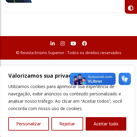
© Revista Ensino Superior - Todos os direitos reservados
Valorizamos sua privacidade
Utilizamos cookies para aprimorar sua experiência de
navegação, exibir anúncios ou conteúdo personalizado e
analisar nosso tráfego. Ao clicar em “Aceitar todos”, você
concorda com nosso uso de cookies.
Personalizar
Rejeitar
Aceitar tudo