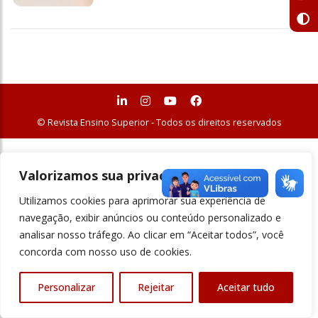
© Revista Ensino Superior - Todos os direitos reservados
Valorizamos sua privacidade
Utilizamos cookies para aprimorar sua experiência de
navegação, exibir anúncios ou conteúdo personalizado e
analisar nosso tráfego. Ao clicar em “Aceitar todos”, você
concorda com nosso uso de cookies.
Personalizar
Rejeitar
Aceitar tudo