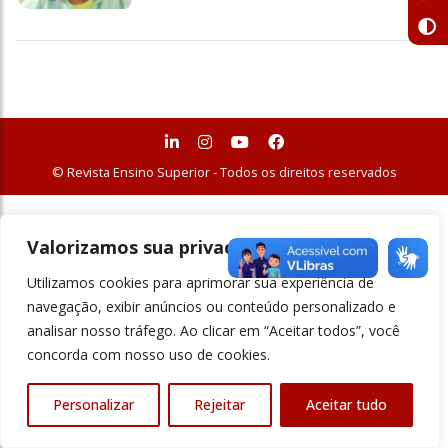
© Revista Ensino Superior - Todos os direitos reservados
Valorizamos sua privacidade
Utilizamos cookies para aprimorar sua experiência de
navegação, exibir anúncios ou conteúdo personalizado e
analisar nosso tráfego. Ao clicar em “Aceitar todos”, você
concorda com nosso uso de cookies.
Personalizar
Rejeitar
Aceitar tudo