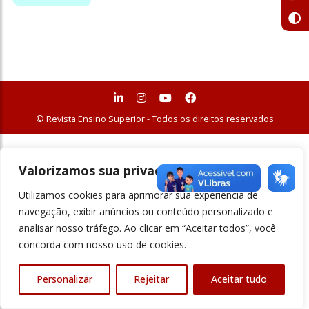
© Revista Ensino Superior - Todos os direitos reservados
Valorizamos sua privacidade
Utilizamos cookies para aprimorar sua experiência de
navegação, exibir anúncios ou conteúdo personalizado e
analisar nosso tráfego. Ao clicar em “Aceitar todos”, você
concorda com nosso uso de cookies.
Personalizar
Rejeitar
Aceitar tudo