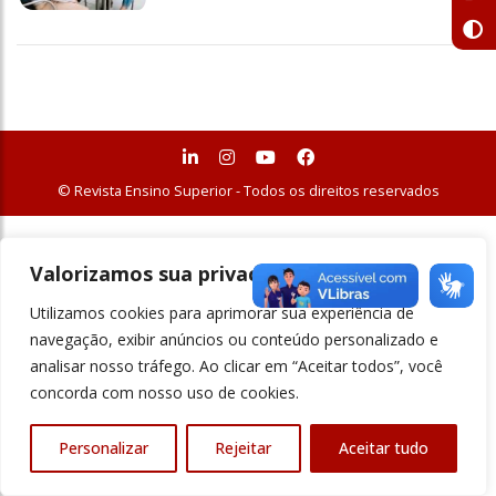
© Revista Ensino Superior - Todos os direitos reservados
Valorizamos sua privacidade
Utilizamos cookies para aprimorar sua experiência de
navegação, exibir anúncios ou conteúdo personalizado e
analisar nosso tráfego. Ao clicar em “Aceitar todos”, você
concorda com nosso uso de cookies.
Personalizar
Rejeitar
Aceitar tudo