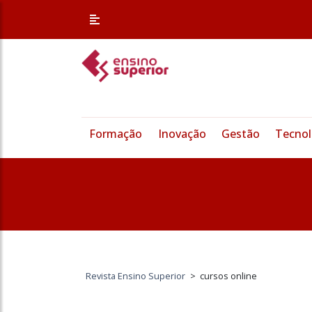
Formação
Inovação
Gestão
Tecnol
Revista Ensino Superior
>
cursos online