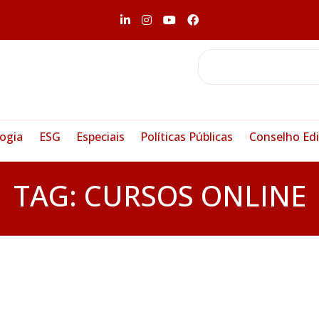
ogia
ESG
Especiais
Políticas Públicas
Conselho Edi
TAG:
CURSOS ONLINE