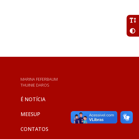
MARINA FEFERBAUM
THUINIE DAROS
É NOTÍCIA
MEESUP
CONTATOS