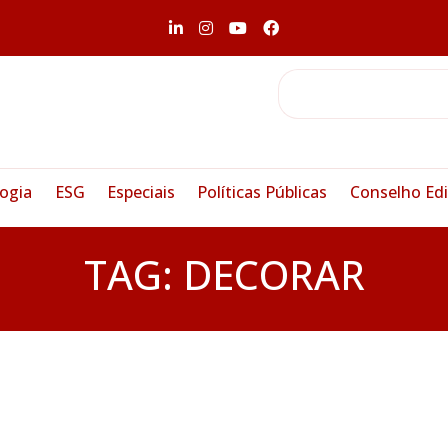
ogia
ESG
Especiais
Políticas Públicas
Conselho Edi
TAG:
DECORAR