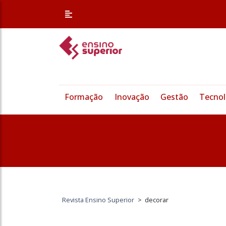
Formação
Inovação
Gestão
Tecnol
Revista Ensino Superior
>
decorar