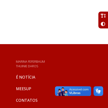
MARINA FEFERBAUM
THUINIE DAROS
É NOTÍCIA
MEESUP
CONTATOS