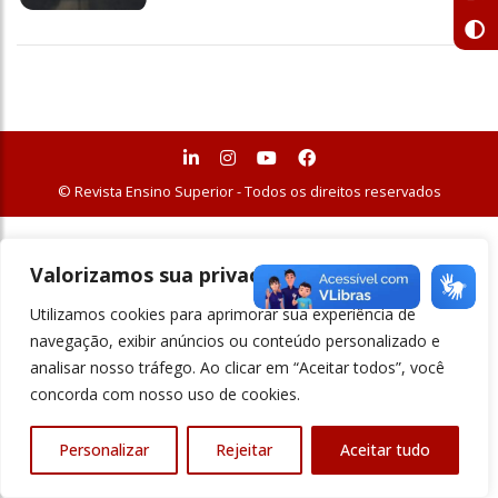
© Revista Ensino Superior - Todos os direitos reservados
Valorizamos sua privacidade
Utilizamos cookies para aprimorar sua experiência de
navegação, exibir anúncios ou conteúdo personalizado e
analisar nosso tráfego. Ao clicar em “Aceitar todos”, você
concorda com nosso uso de cookies.
Personalizar
Rejeitar
Aceitar tudo