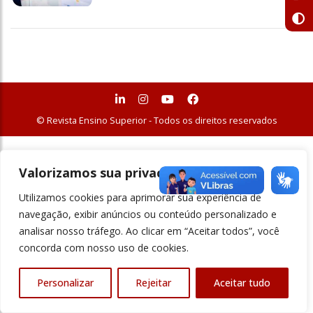
© Revista Ensino Superior - Todos os direitos reservados
Valorizamos sua privacidade
Utilizamos cookies para aprimorar sua experiência de
navegação, exibir anúncios ou conteúdo personalizado e
analisar nosso tráfego. Ao clicar em “Aceitar todos”, você
concorda com nosso uso de cookies.
Personalizar
Rejeitar
Aceitar tudo