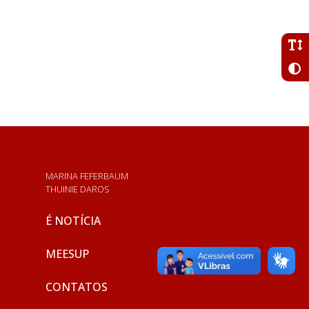
MARINA FEFERBAUM
THUINIE DAROS
É NOTÍCIA
MEESUP
CONTATOS