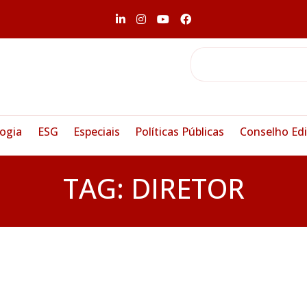
ogia
ESG
Especiais
Políticas Públicas
Conselho Edi
TAG:
DIRETOR