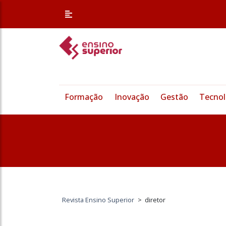
Formação
Inovação
Gestão
Tecnol
Revista Ensino Superior
>
diretor