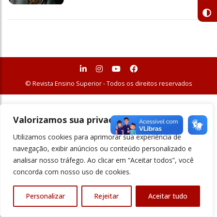
© Revista Ensino Superior - Todos os direitos reservados
Valorizamos sua privacidade
Utilizamos cookies para aprimorar sua experiência de
navegação, exibir anúncios ou conteúdo personalizado e
analisar nosso tráfego. Ao clicar em “Aceitar todos”, você
concorda com nosso uso de cookies.
Personalizar
Rejeitar
Aceitar tudo