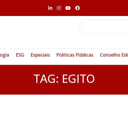
ogia
ESG
Especiais
Políticas Públicas
Conselho Edi
TAG:
EGITO