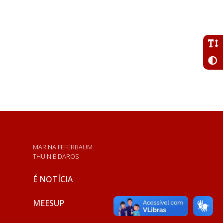
MARINA FEFERBAUM
THUINIE DAROS
É NOTÍCIA
MEESUP