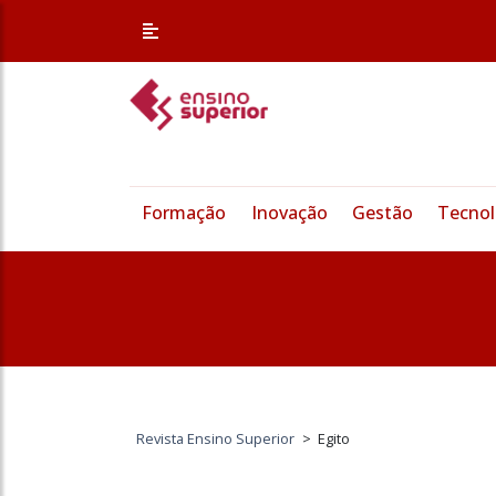
Formação
Inovação
Gestão
Tecnol
Revista Ensino Superior
>
Egito