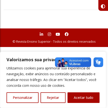
© Revista Ensino Superior - Todos os direitos reservados
Valorizamos sua privacidade
Utilizamos cookies para aprimorar sua experiência de
navegação, exibir anúncios ou conteúdo personalizado e
analisar nosso tráfego. Ao clicar em “Aceitar todos”, você
concorda com nosso uso de cookies.
Personalizar
Rejeitar
Aceitar tudo