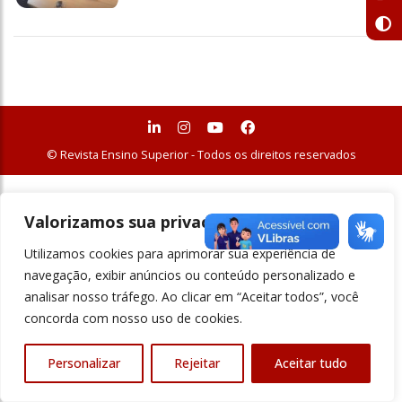
© Revista Ensino Superior - Todos os direitos reservados
Valorizamos sua privacidade
Utilizamos cookies para aprimorar sua experiência de
navegação, exibir anúncios ou conteúdo personalizado e
analisar nosso tráfego. Ao clicar em “Aceitar todos”, você
concorda com nosso uso de cookies.
Personalizar
Rejeitar
Aceitar tudo