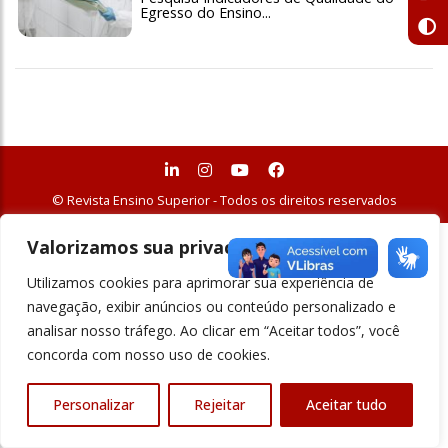
Egresso do Ensino...
© Revista Ensino Superior - Todos os direitos reservados
Valorizamos sua privacidade
Utilizamos cookies para aprimorar sua experiência de
navegação, exibir anúncios ou conteúdo personalizado e
analisar nosso tráfego. Ao clicar em “Aceitar todos”, você
concorda com nosso uso de cookies.
Personalizar
Rejeitar
Aceitar tudo