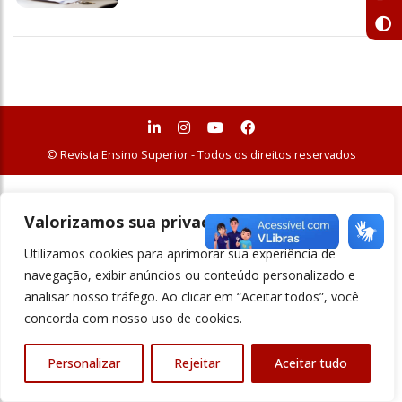
© Revista Ensino Superior - Todos os direitos reservados
Valorizamos sua privacidade
Utilizamos cookies para aprimorar sua experiência de
navegação, exibir anúncios ou conteúdo personalizado e
analisar nosso tráfego. Ao clicar em “Aceitar todos”, você
concorda com nosso uso de cookies.
Personalizar
Rejeitar
Aceitar tudo