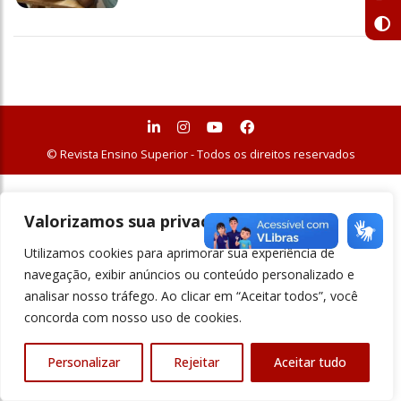
© Revista Ensino Superior - Todos os direitos reservados
Valorizamos sua privacidade
Utilizamos cookies para aprimorar sua experiência de
navegação, exibir anúncios ou conteúdo personalizado e
analisar nosso tráfego. Ao clicar em “Aceitar todos”, você
concorda com nosso uso de cookies.
Personalizar
Rejeitar
Aceitar tudo