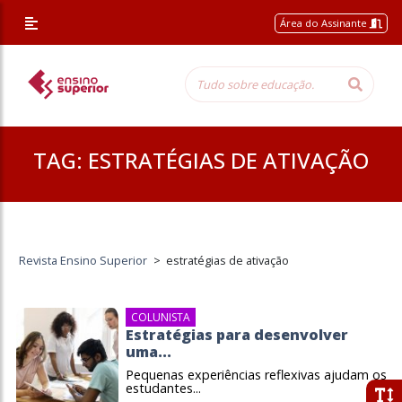
Área do Assinante
TAG:
ESTRATÉGIAS DE ATIVAÇÃO
Revista Ensino Superior
>
estratégias de ativação
COLUNISTA
Estratégias para desenvolver
uma...
Pequenas experiências reflexivas ajudam os
estudantes...