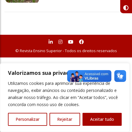
© Revista Ensino Superior - Todos os direitos reservados
Valorizamos sua privacidade
Utilizamos cookies para aprimorar sua experiência de
navegação, exibir anúncios ou conteúdo personalizado e
analisar nosso tráfego. Ao clicar em “Aceitar todos”, você
concorda com nosso uso de cookies.
Personalizar
Rejeitar
Aceitar tudo