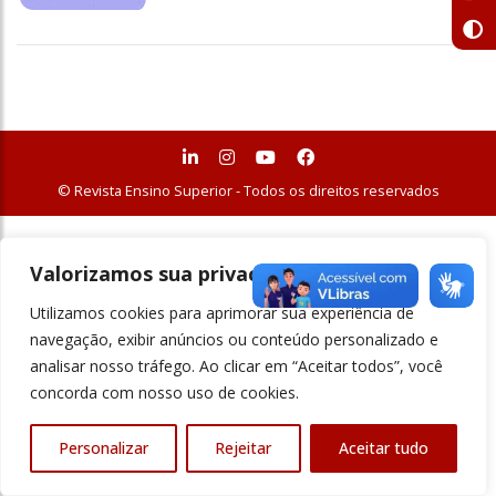
© Revista Ensino Superior - Todos os direitos reservados
Valorizamos sua privacidade
Utilizamos cookies para aprimorar sua experiência de
navegação, exibir anúncios ou conteúdo personalizado e
analisar nosso tráfego. Ao clicar em “Aceitar todos”, você
concorda com nosso uso de cookies.
Personalizar
Rejeitar
Aceitar tudo