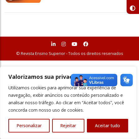
© Revista Ensino Superior - Todos os direitos reservados
Valorizamos sua privacidade
Utilizamos cookies para aprimorar sua experiência de
navegação, exibir anúncios ou conteúdo personalizado e
analisar nosso tráfego. Ao clicar em “Aceitar todos”, você
concorda com nosso uso de cookies.
Personalizar
Rejeitar
Aceitar tudo