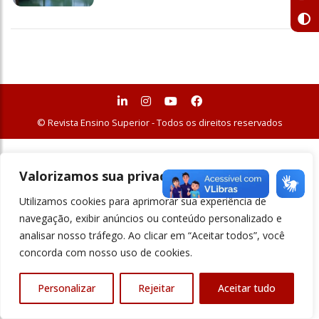
© Revista Ensino Superior - Todos os direitos reservados
Valorizamos sua privacidade
Utilizamos cookies para aprimorar sua experiência de
navegação, exibir anúncios ou conteúdo personalizado e
analisar nosso tráfego. Ao clicar em “Aceitar todos”, você
concorda com nosso uso de cookies.
Personalizar
Rejeitar
Aceitar tudo