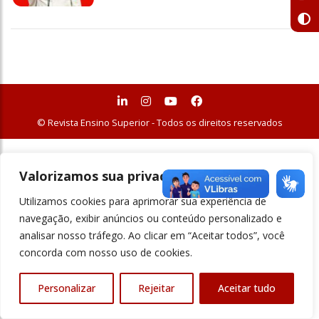
© Revista Ensino Superior - Todos os direitos reservados
Valorizamos sua privacidade
Utilizamos cookies para aprimorar sua experiência de
navegação, exibir anúncios ou conteúdo personalizado e
analisar nosso tráfego. Ao clicar em “Aceitar todos”, você
concorda com nosso uso de cookies.
Personalizar
Rejeitar
Aceitar tudo