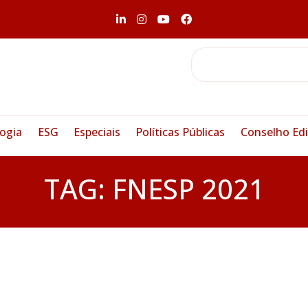
ogia
ESG
Especiais
Políticas Públicas
Conselho Edi
TAG:
FNESP 2021