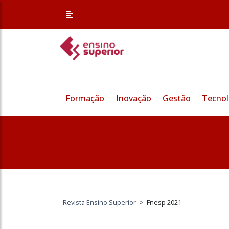
Formação
Inovação
Gestão
Tecnol
Revista Ensino Superior
>
Fnesp 2021