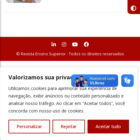
© Revista Ensino Superior - Todos os direitos reservados
Valorizamos sua privacidade
Utilizamos cookies para aprimorar sua experiência de
navegação, exibir anúncios ou conteúdo personalizado e
analisar nosso tráfego. Ao clicar em “Aceitar todos”, você
concorda com nosso uso de cookies.
Personalizar
Rejeitar
Aceitar tudo