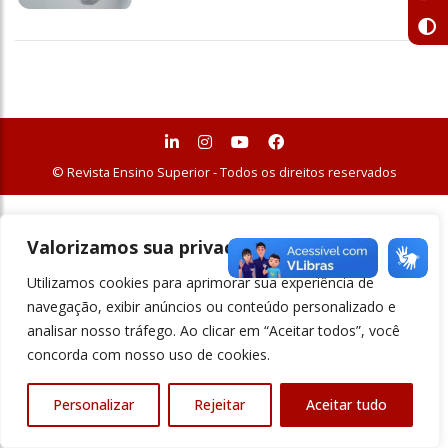
© Revista Ensino Superior - Todos os direitos reservados
Valorizamos sua privacidade
Utilizamos cookies para aprimorar sua experiência de
navegação, exibir anúncios ou conteúdo personalizado e
analisar nosso tráfego. Ao clicar em “Aceitar todos”, você
concorda com nosso uso de cookies.
Personalizar
Rejeitar
Aceitar tudo