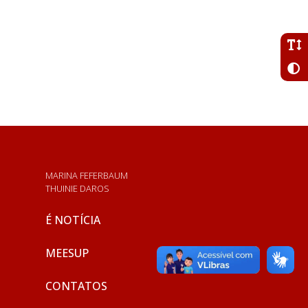
MARINA FEFERBAUM
THUINIE DAROS
É NOTÍCIA
MEESUP
CONTATOS