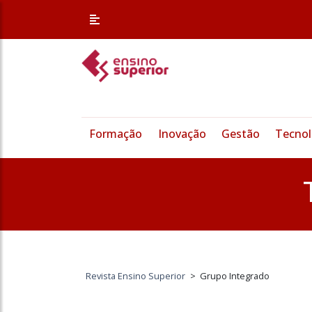
Formação
Inovação
Gestão
Tecnol
Revista Ensino Superior
>
Grupo Integrado