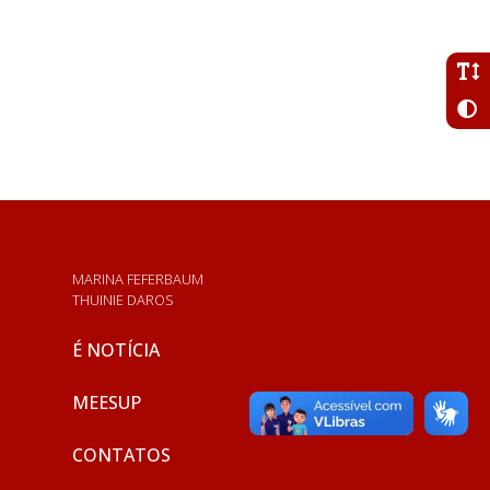
MARINA FEFERBAUM
THUINIE DAROS
É NOTÍCIA
MEESUP
CONTATOS