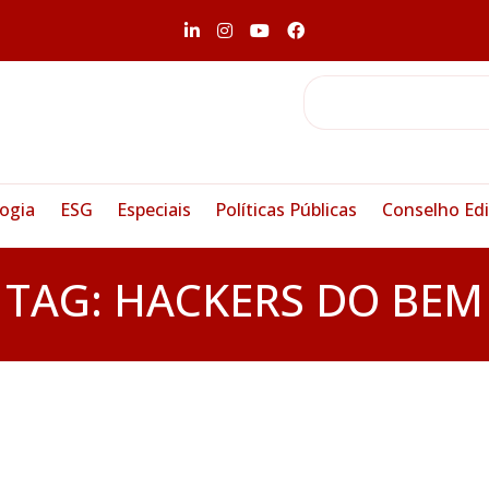
ogia
ESG
Especiais
Políticas Públicas
Conselho Edi
TAG:
HACKERS DO BEM