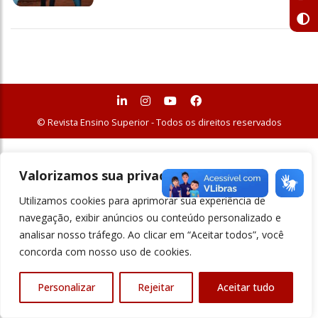
© Revista Ensino Superior - Todos os direitos reservados
Valorizamos sua privacidade
Utilizamos cookies para aprimorar sua experiência de
navegação, exibir anúncios ou conteúdo personalizado e
analisar nosso tráfego. Ao clicar em “Aceitar todos”, você
concorda com nosso uso de cookies.
Personalizar
Rejeitar
Aceitar tudo