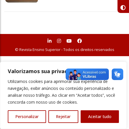
© Revista Ensino Superior - Todos os direitos reservados
Valorizamos sua privacidade
Utilizamos cookies para aprimorar sua experiência de
navegação, exibir anúncios ou conteúdo personalizado e
analisar nosso tráfego. Ao clicar em “Aceitar todos”, você
concorda com nosso uso de cookies.
Personalizar
Rejeitar
Aceitar tudo