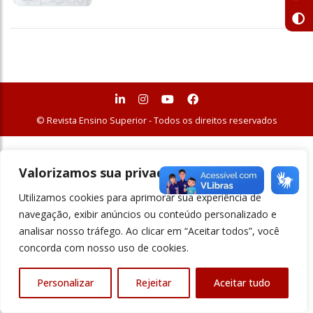
© Revista Ensino Superior - Todos os direitos reservados
Valorizamos sua privacidade
Utilizamos cookies para aprimorar sua experiência de
navegação, exibir anúncios ou conteúdo personalizado e
analisar nosso tráfego. Ao clicar em “Aceitar todos”, você
concorda com nosso uso de cookies.
Personalizar
Rejeitar
Aceitar tudo