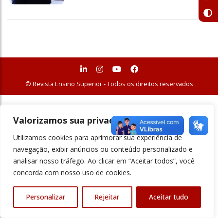
© Revista Ensino Superior - Todos os direitos reservados
Valorizamos sua privacidade
Utilizamos cookies para aprimorar sua experiência de
navegação, exibir anúncios ou conteúdo personalizado e
analisar nosso tráfego. Ao clicar em “Aceitar todos”, você
concorda com nosso uso de cookies.
Personalizar
Rejeitar
Aceitar tudo