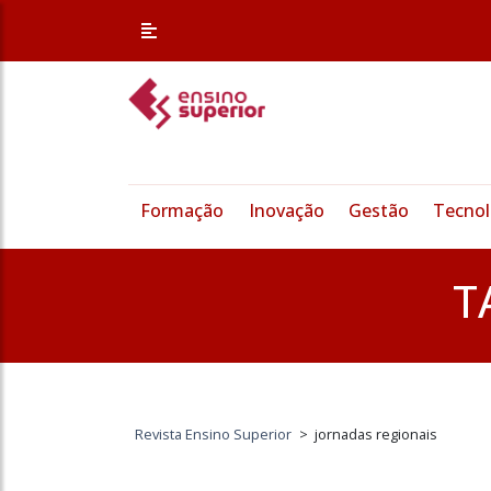
Formação
Inovação
Gestão
Tecnol
T
Revista Ensino Superior
>
jornadas regionais