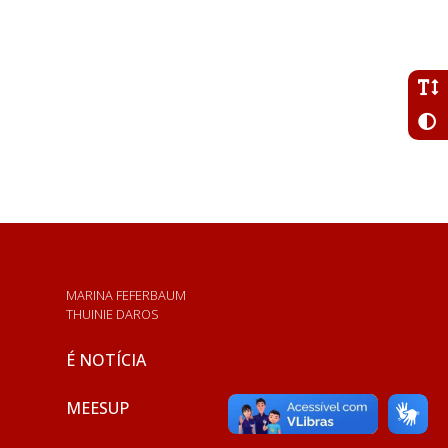
MARINA FEFERBAUM
THUINIE DAROS
É NOTÍCIA
MEESUP