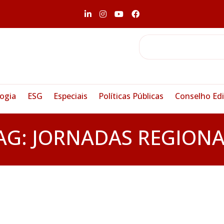
ogia
ESG
Especiais
Políticas Públicas
Conselho Edi
AG:
JORNADAS REGIONA