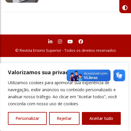
© Revista Ensino Superior - Todos os direitos reservados
Valorizamos sua privacidade
Utilizamos cookies para aprimorar sua experiência de
navegação, exibir anúncios ou conteúdo personalizado e
analisar nosso tráfego. Ao clicar em “Aceitar todos”, você
concorda com nosso uso de cookies.
Personalizar
Rejeitar
Aceitar tudo