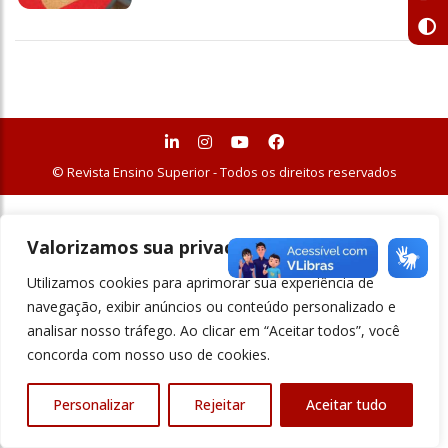
© Revista Ensino Superior - Todos os direitos reservados
Valorizamos sua privacidade
Utilizamos cookies para aprimorar sua experiência de
navegação, exibir anúncios ou conteúdo personalizado e
analisar nosso tráfego. Ao clicar em “Aceitar todos”, você
concorda com nosso uso de cookies.
Personalizar
Rejeitar
Aceitar tudo