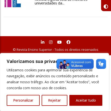
universidades da...
© Revista Ensino Superior - Todos os direitos reservados
Valorizamos sua privacidade
Utilizamos cookies para aprimorar sua experiência de
navegação, exibir anúncios ou conteúdo personalizado e
analisar nosso tráfego. Ao clicar em “Aceitar todos”, você
concorda com nosso uso de cookies.
Personalizar
Rejeitar
Aceitar tudo