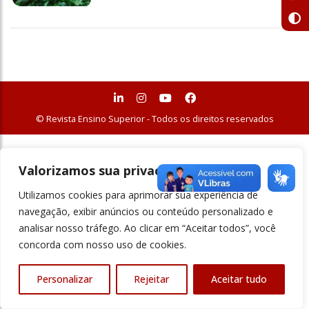
© Revista Ensino Superior - Todos os direitos reservados
Valorizamos sua privacidade
Utilizamos cookies para aprimorar sua experiência de
navegação, exibir anúncios ou conteúdo personalizado e
analisar nosso tráfego. Ao clicar em “Aceitar todos”, você
concorda com nosso uso de cookies.
Personalizar
Rejeitar
Aceitar tudo