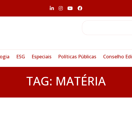
ogia
ESG
Especiais
Políticas Públicas
Conselho Edi
TAG:
MATÉRIA