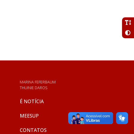
MARINA FEFERBAUM
THUINIE DAROS
É NOTÍCIA
MEESUP
CONTATOS