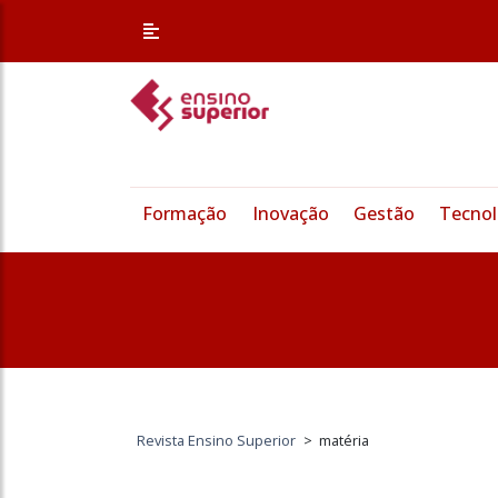
Formação
Inovação
Gestão
Tecnol
Revista Ensino Superior
>
matéria