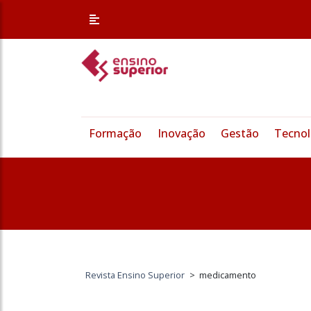
Formação
Inovação
Gestão
Tecnol
Revista Ensino Superior
>
medicamento