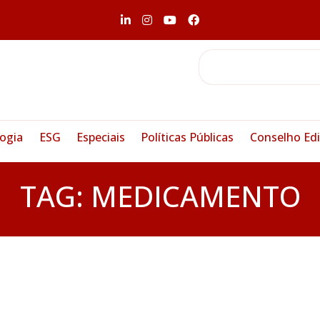
ogia
ESG
Especiais
Políticas Públicas
Conselho Edi
TAG:
MEDICAMENTO