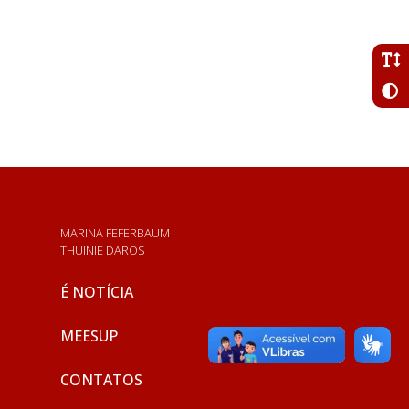
MARINA FEFERBAUM
THUINIE DAROS
É NOTÍCIA
MEESUP
CONTATOS