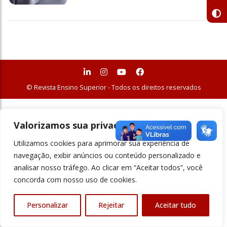
© Revista Ensino Superior - Todos os direitos reservados
Valorizamos sua privacidade
Utilizamos cookies para aprimorar sua experiência de
navegação, exibir anúncios ou conteúdo personalizado e
analisar nosso tráfego. Ao clicar em “Aceitar todos”, você
concorda com nosso uso de cookies.
Personalizar
Rejeitar
Aceitar tudo